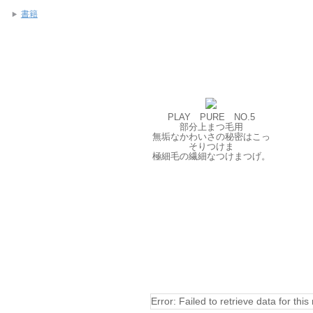
書籍
PLAY PURE NO.5
部分上まつ毛用
無垢なかわいさの秘密はこっ
そりつけま
極細毛の繊細なつけまつげ。
Error: Failed to retrieve data for this