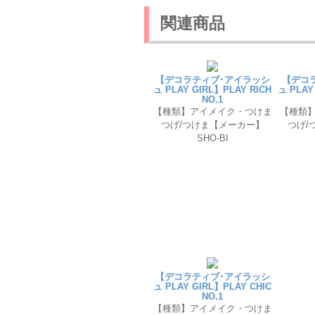
関連商品
【デコラティブ･アイラッシ
【デコ
ュ PLAY GIRL】PLAY RICH
ュ PLAY
NO.1
【種類】アイメイク・つけま
【種類
つげ/つけま【メーカー】
つげ/
SHO-BI
【デコラティブ･アイラッシ
ュ PLAY GIRL】PLAY CHIC
NO.1
【種類】アイメイク・つけま