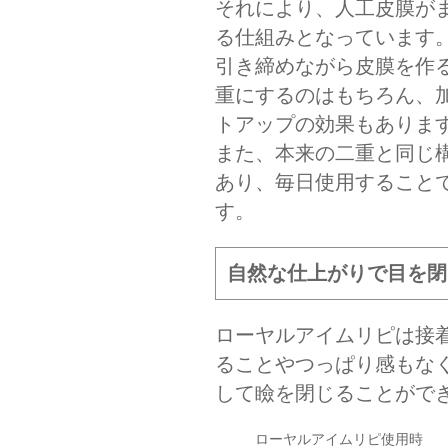
それにより、人工皮膜が
る仕組みとなっています
引き締めながら皮膜を作
重にするのはもちろん、
トアップの効果もありま
また、本来の二重と同じ
あり、毎日使用すること
す。
自然な仕上がりで目を閉
ローヤルアイムリピは接
ることやつっぱり感もな
して瞼を閉じることがで
ローヤルアイムリピ使用時