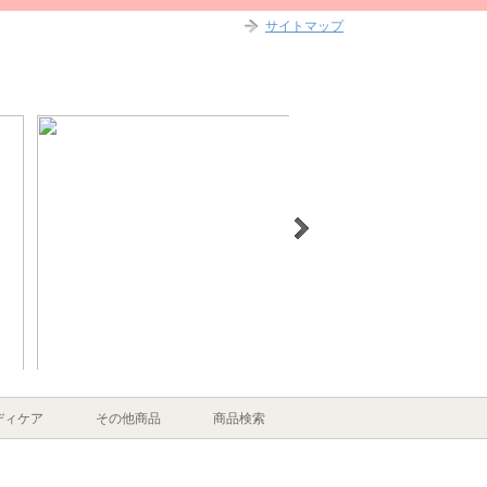
サイトマップ
ディケア
その他商品
商品検索