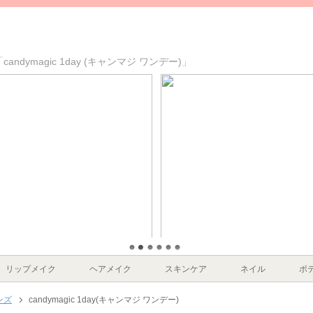
ymagic 1day (キャンマジ ワンデー)」
リップメイク
ヘアメイク
スキンケア
ネイル
ボ
ンズ
candymagic 1day(キャンマジ ワンデー)