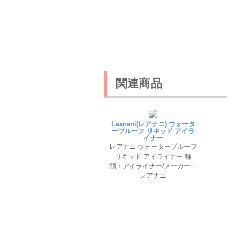
関連商品
Leanani(レアナニ) ウォータ
ープルーフ リキッド アイラ
イナー
レアナニ ウォータープルーフ
リキッド アイライナー 種
類：アイライナー/メーカー：
レアナニ